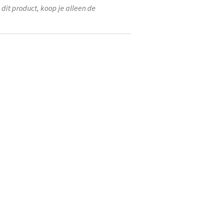
 dit product, koop je alleen de